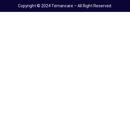
Copyright © 2024 Temancare – All Right Reserved.