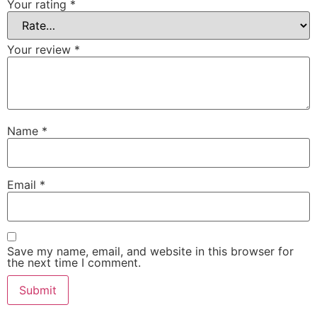
Your rating
*
Your review
*
Name
*
Email
*
Save my name, email, and website in this browser for
the next time I comment.