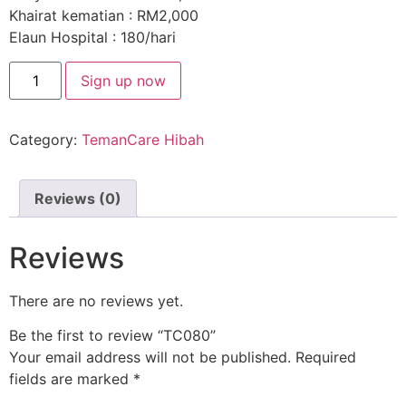
Khairat kematian : RM2,000
Elaun Hospital : 180/hari
Sign up now
Category:
TemanCare Hibah
Reviews (0)
Reviews
There are no reviews yet.
Be the first to review “TC080”
Your email address will not be published.
Required
fields are marked
*