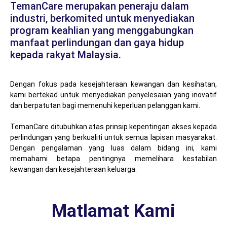
TemanCare merupakan peneraju dalam
industri, berkomited untuk menyediakan
program keahlian yang menggabungkan
manfaat perlindungan dan gaya hidup
kepada rakyat Malaysia.
Dengan fokus pada kesejahteraan kewangan dan kesihatan,
kami bertekad untuk menyediakan penyelesaian yang inovatif
dan berpatutan bagi memenuhi keperluan pelanggan kami.
TemanCare ditubuhkan atas prinsip kepentingan akses kepada
perlindungan yang berkualiti untuk semua lapisan masyarakat.
Dengan pengalaman yang luas dalam bidang ini, kami
memahami betapa pentingnya memelihara kestabilan
kewangan dan kesejahteraan keluarga.
Matlamat Kami